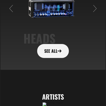
HEADS
SEE ALL
ARTISTS