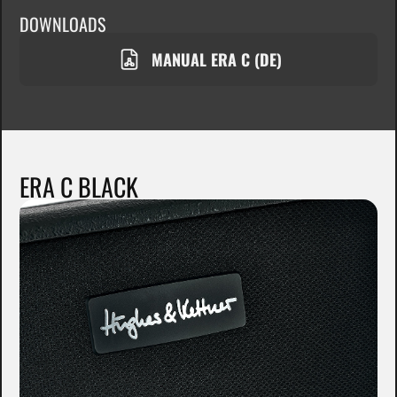
DOWNLOADS
MANUAL ERA C (DE)
ERA C BLACK