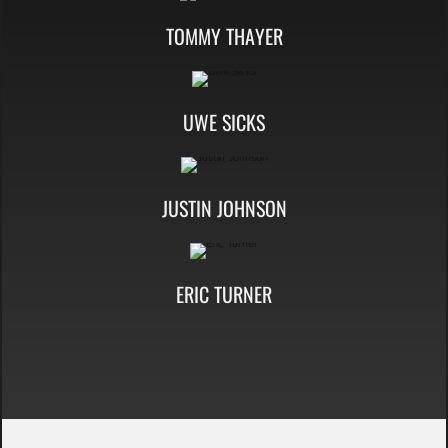
TOMMY THAYER
UWE SICKS
JUSTIN JOHNSON
ERIC TURNER