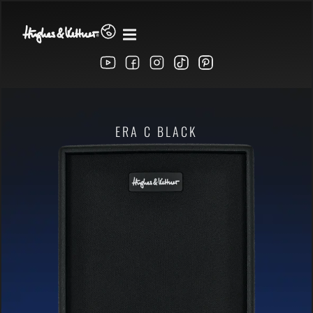
ERA C BLACK