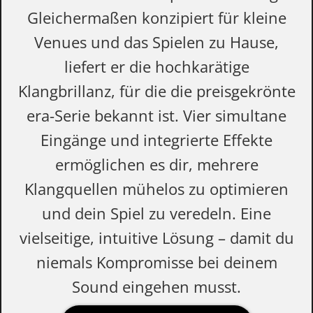
Gleichermaßen konzipiert für kleine
Venues und das Spielen zu Hause,
liefert er die hochkarätige
Klangbrillanz, für die die preisgekrönte
era-Serie bekannt ist. Vier simultane
Eingänge und integrierte Effekte
ermöglichen es dir, mehrere
Klangquellen mühelos zu optimieren
und dein Spiel zu veredeln. Eine
vielseitige, intuitive Lösung – damit du
niemals Kompromisse bei deinem
Sound eingehen musst.