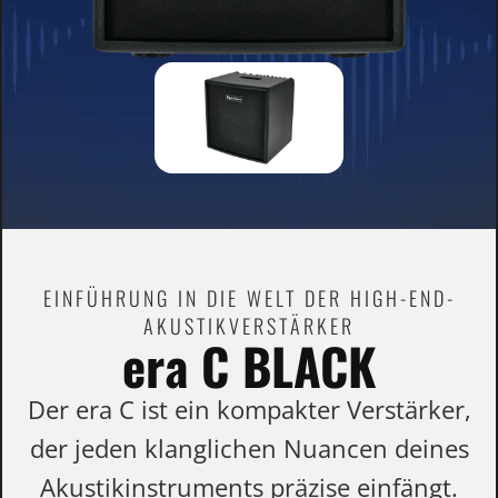
EINFÜHRUNG IN DIE WELT DER HIGH-END-
AKUSTIKVERSTÄRKER
era C BLACK
Der era C ist ein kompakter Verstärker,
der jeden klanglichen Nuancen deines
Akustikinstruments präzise einfängt.