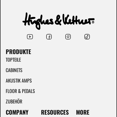
PRODUKTE
TOPTEILE
CABINETS
AKUSTIK AMPS
FLOOR & PEDALS
ZUBEHÖR
COMPANY
RESOURCES
MORE