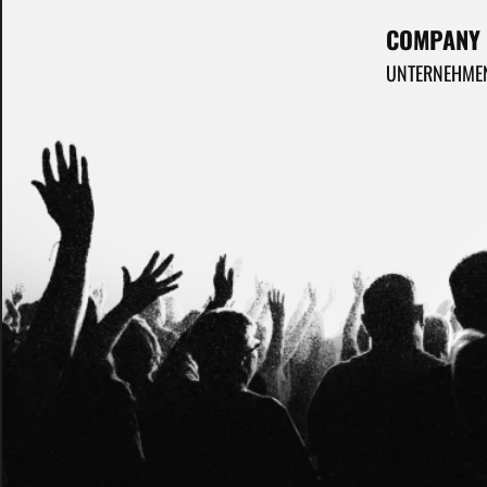
COMPANY
UNTERNEHME