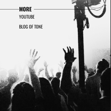
MORE
YOUTUBE
BLOG OF TONE