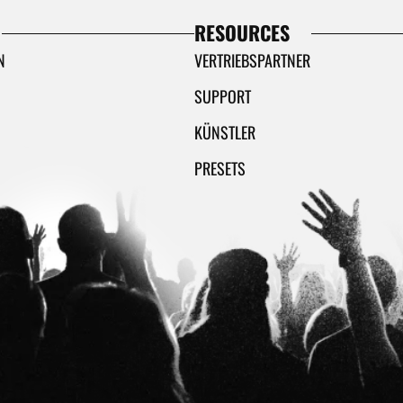
RESOURCES
N
VERTRIEBSPARTNER
SUPPORT
KÜNSTLER
PRESETS