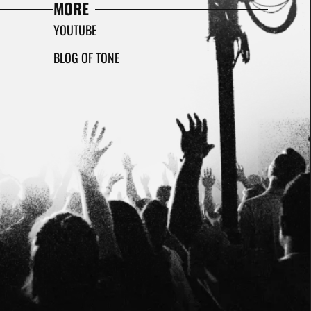
MORE
YOUTUBE
BLOG OF TONE