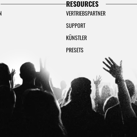
RESOURCES
N
VERTRIEBSPARTNER
SUPPORT
KÜNSTLER
PRESETS