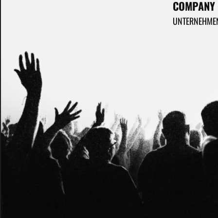
COMPANY
UNTERNEHME