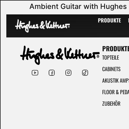
Ambient Guitar with Hughes 
PRODUKTE
PRODUKT
TOPTEILE
CABINETS
AKUSTIK AMP
FLOOR & PED
ZUBEHÖR