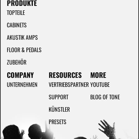
PRODUKTE
TOPTEILE
CABINETS
AKUSTIK AMPS
FLOOR & PEDALS
ZUBEHÖR
COMPANY
RESOURCES
MORE
UNTERNEHMEN
VERTRIEBSPARTNER
YOUTUBE
SUPPORT
BLOG OF TONE
KÜNSTLER
PRESETS