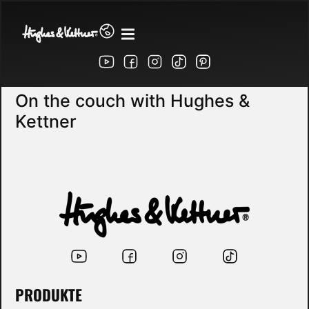
On the couch with Hughes &
Kettner
PRODUKTE