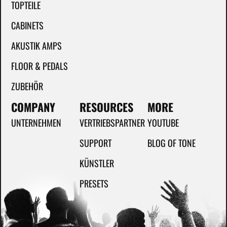
TOPTEILE
CABINETS
AKUSTIK AMPS
FLOOR & PEDALS
ZUBEHÖR
COMPANY
RESOURCES
MORE
UNTERNEHMEN
VERTRIEBSPARTNER
YOUTUBE
SUPPORT
BLOG OF TONE
KÜNSTLER
PRESETS