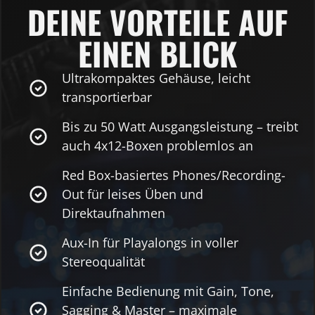
DEINE VORTEILE AUF
EINEN BLICK
Ultrakompaktes Gehäuse, leicht
transportierbar
Bis zu 50 Watt Ausgangsleistung – treibt
auch 4x12-Boxen problemlos an
Red Box-basiertes Phones/Recording-
Out für leises Üben und
Direktaufnahmen
Aux-In für Playalongs in voller
Stereoqualität
Einfache Bedienung mit Gain, Tone,
Sagging & Master – maximale