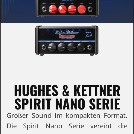
HUGHES & KETTNER
SPIRIT NANO SERIE
Großer Sound im kompakten Format.
Die Spirit Nano Serie vereint die