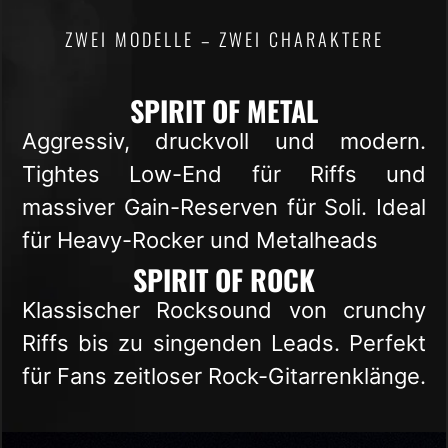
ZWEI MODELLE – ZWEI CHARAKTERE
SPIRIT OF METAL
Aggressiv, druckvoll und modern.
Tightes Low-End für Riffs und
massiver Gain-Reserven für Soli. Ideal
für Heavy-Rocker und Metalheads
SPIRIT OF ROCK
Klassischer Rocksound von crunchy
Riffs bis zu singenden Leads. Perfekt
für Fans zeitloser Rock-Gitarrenklänge.