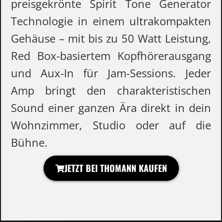
preisgekrönte Spirit Tone Generator
Technologie in einem ultrakompakten
Gehäuse – mit bis zu 50 Watt Leistung,
Red Box-basiertem Kopfhörerausgang
und Aux-In für Jam-Sessions. Jeder
Amp bringt den charakteristischen
Sound einer ganzen Ära direkt in dein
Wohnzimmer, Studio oder auf die
Bühne.
JETZT BEI THOMANN KAUFEN