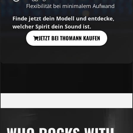
Flexibilität bei minimalem Aufwand
Finde jetzt dein Modell und entdecke,
welcher Spirit dein Sound ist.
JETZT BEI THOMANN KAUFEN