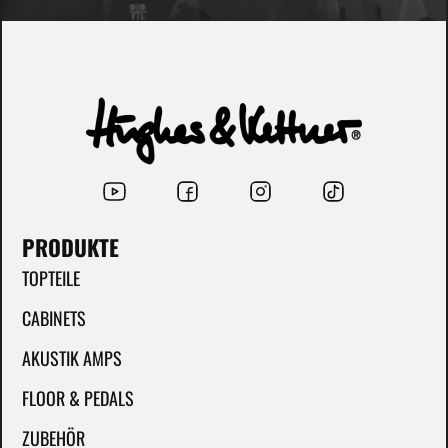
PRODUKTE
TOPTEILE
CABINETS
AKUSTIK AMPS
FLOOR & PEDALS
ZUBEHÖR