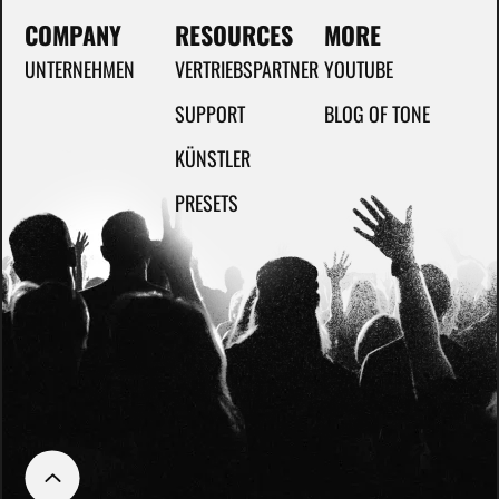
COMPANY
RESOURCES
MORE
UNTERNEHMEN
VERTRIEBSPARTNER
YOUTUBE
SUPPORT
BLOG OF TONE
KÜNSTLER
PRESETS