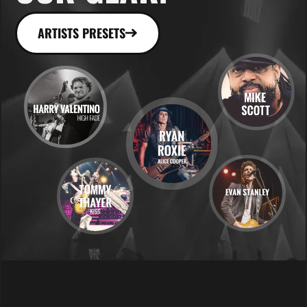
ARTISTS PRESETS