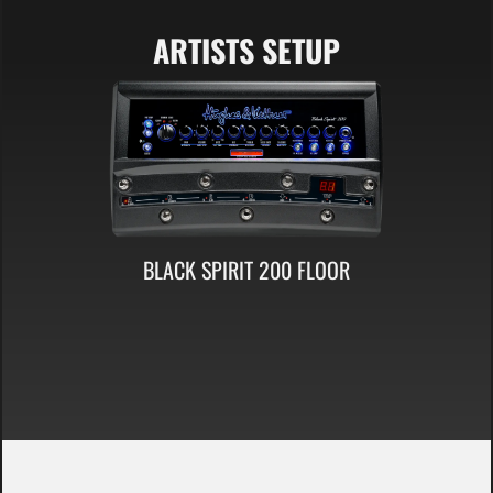
ARTISTS SETUP
BLACK SPIRIT 200 FLOOR