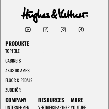
PRODUKTE
TOPTEILE
CABINETS
AKUSTIK AMPS
FLOOR & PEDALS
ZUBEHÖR
COMPANY
RESOURCES
MORE
UNTERNEHMEN
VERTRIEBSPARTNER
YOUTUBE