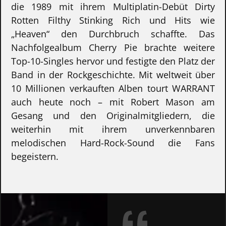
die 1989 mit ihrem Multiplatin-Debüt Dirty
Rotten Filthy Stinking Rich und Hits wie
„Heaven“ den Durchbruch schaffte. Das
Nachfolgealbum Cherry Pie brachte weitere
Top-10-Singles hervor und festigte den Platz der
Band in der Rockgeschichte. Mit weltweit über
10 Millionen verkauften Alben tourt WARRANT
auch heute noch – mit Robert Mason am
Gesang und den Originalmitgliedern, die
weiterhin mit ihrem unverkennbaren
melodischen Hard-Rock-Sound die Fans
begeistern.