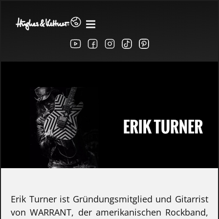
Erik Turner ist Gründungsmitglied und Gitarrist
von WARRANT, der amerikanischen Rockband,