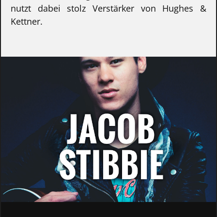
nutzt dabei stolz Verstärker von Hughes &
Kettner.