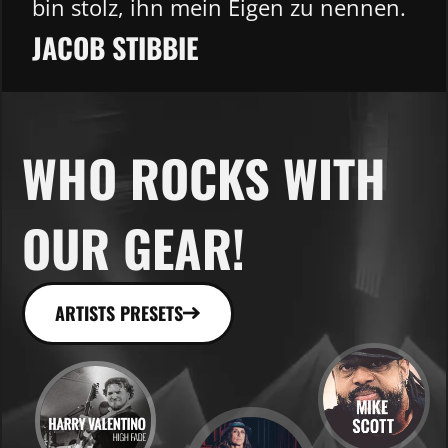
bin stolz, ihn mein Eigen zu nennen.
JACOB STIBBIE​
WHO ROCKS WITH
OUR GEAR!
ARTISTS PRESETS