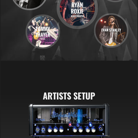
ARTISTS SETUP