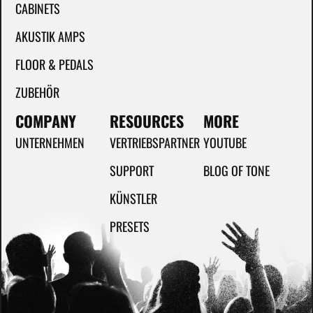
CABINETS
AKUSTIK AMPS
FLOOR & PEDALS
ZUBEHÖR
COMPANY
RESOURCES
MORE
UNTERNEHMEN
VERTRIEBSPARTNER
YOUTUBE
SUPPORT
BLOG OF TONE
KÜNSTLER
PRESETS