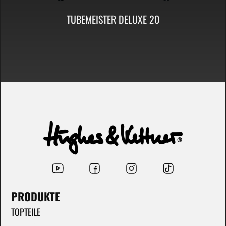
TUBEMEISTER DELUXE 20
PRODUKTE
TOPTEILE