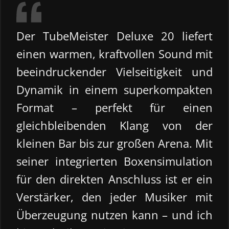
Der TubeMeister Deluxe 20 liefert
einen warmen, kraftvollen Sound mit
beeindruckender Vielseitigkeit und
Dynamik in einem superkompakten
Format – perfekt für einen
gleichbleibenden Klang von der
kleinen Bar bis zur großen Arena. Mit
seiner integrierten Boxensimulation
für den direkten Anschluss ist er ein
Verstärker, den jeder Musiker mit
Überzeugung nutzen kann – und ich