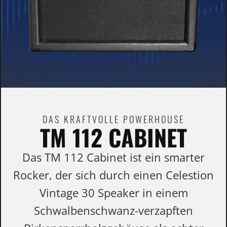
DAS KRAFTVOLLE POWERHOUSE
TM 112 CABINET
Das TM 112 Cabinet ist ein smarter
Rocker, der sich durch einen Celestion
Vintage 30 Speaker in einem
Schwalbenschwanz-verzapften