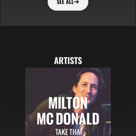
SEE ALL
ARTISTS