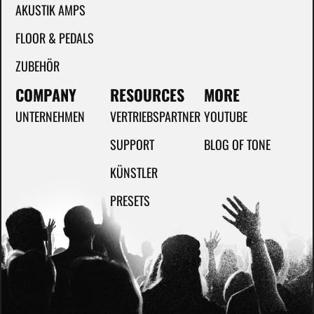
AKUSTIK AMPS
FLOOR & PEDALS
ZUBEHÖR
COMPANY
RESOURCES
MORE
UNTERNEHMEN
VERTRIEBSPARTNER
YOUTUBE
SUPPORT
BLOG OF TONE
KÜNSTLER
PRESETS