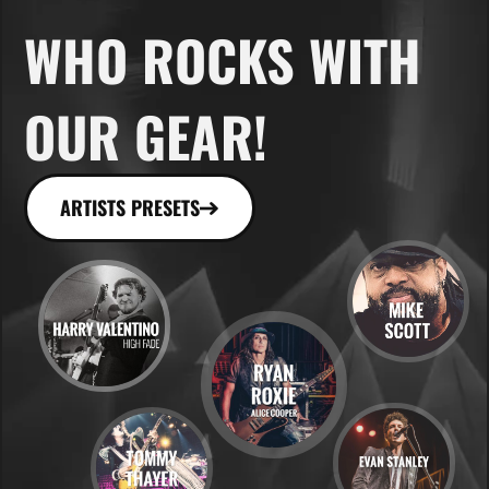
WHO ROCKS WITH
OUR GEAR!
ARTISTS PRESETS