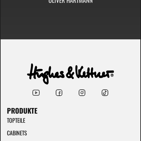
PRODUKTE
TOPTEILE
CABINETS