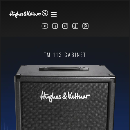
TM 112 CABINET