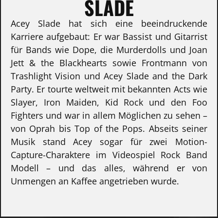
SLADE
Acey Slade hat sich eine beeindruckende
Karriere aufgebaut: Er war Bassist und Gitarrist
für Bands wie Dope, die Murderdolls und Joan
Jett & the Blackhearts sowie Frontmann von
Trashlight Vision und Acey Slade and the Dark
Party. Er tourte weltweit mit bekannten Acts wie
Slayer, Iron Maiden, Kid Rock und den Foo
Fighters und war in allem Möglichen zu sehen –
von Oprah bis Top of the Pops. Abseits seiner
Musik stand Acey sogar für zwei Motion-
Capture-Charaktere im Videospiel Rock Band
Modell – und das alles, während er von
Unmengen an Kaffee angetrieben wurde.