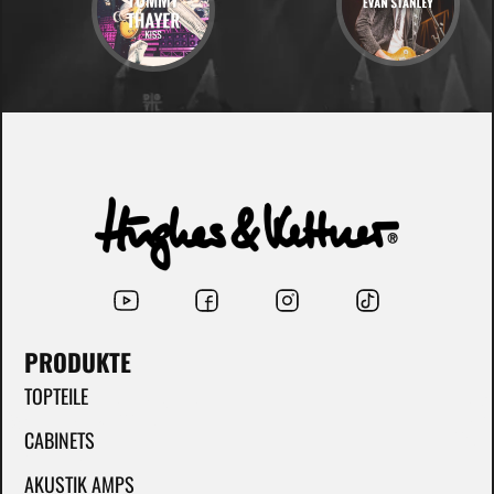
PRODUKTE
TOPTEILE
CABINETS
AKUSTIK AMPS