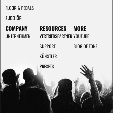
FLOOR & PEDALS
ZUBEHÖR
COMPANY
RESOURCES
MORE
UNTERNEHMEN
VERTRIEBSPARTNER
YOUTUBE
SUPPORT
BLOG OF TONE
KÜNSTLER
PRESETS