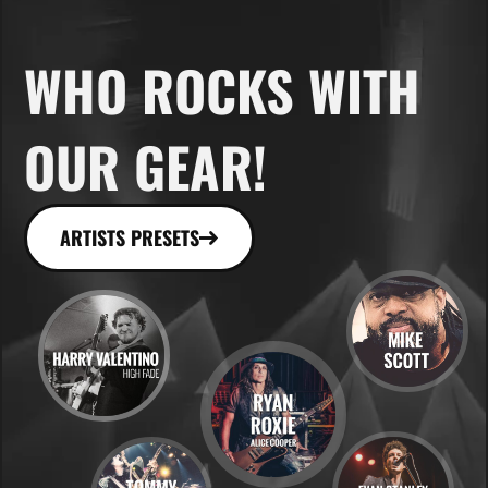
WHO ROCKS WITH
OUR GEAR!
ARTISTS PRESETS