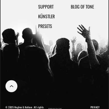
SUPPORT
BLOG OF TONE
KÜNSTLER
PRESETS
© 2025 Hughes & Kettner. All rights
PRIVACY
Impressum