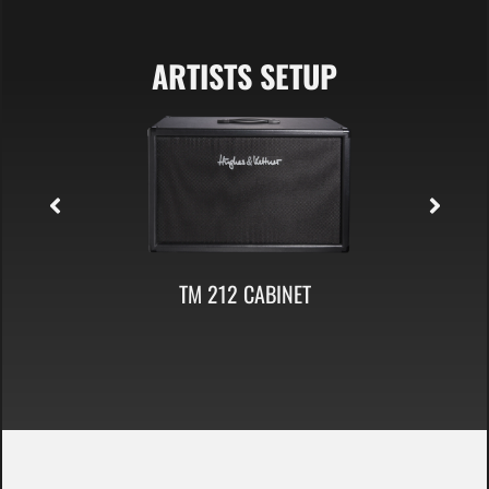
ARTISTS SETUP
TM 212 CABINET