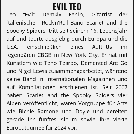
EVIL TEO
Teo “Evil” Demkiv Ferlin, Gitarrist der
italienischen Rock’n’Roll-Band Scarlet and the
Spooky Spiders, tritt seit seinem 16. Lebensjahr
auf und tourte ausgiebig durch Europa und die
USA, einschließlich eines Auftritts im
legendären CBGB in New York City. Er hat mit
Künstlern wie Teho Teardo, Demented Are Go
und Nigel Lewis zusammengearbeitet, während
seine Band in internationalen Magazinen und
auf Kompilationen erschienen ist. Seit 2007
haben Scarlet and the Spooky Spiders vier
Alben veröffentlicht, waren Vorgruppe für Acts
wie Richie Ramone und Doyle und bereiten
gerade ihr fünftes Album sowie ihre vierte
Europatournee für 2024 vor.