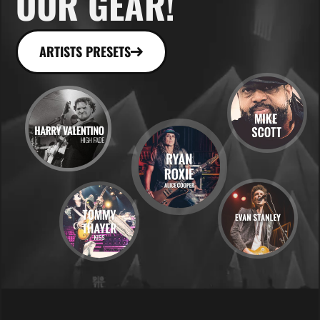
OUR GEAR!
ARTISTS PRESETS