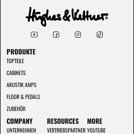
PRODUKTE
TOPTEILE
CABINETS
AKUSTIK AMPS
FLOOR & PEDALS
ZUBEHÖR
COMPANY
RESOURCES
MORE
UNTERNEHMEN
VERTRIEBSPARTNER
YOUTUBE