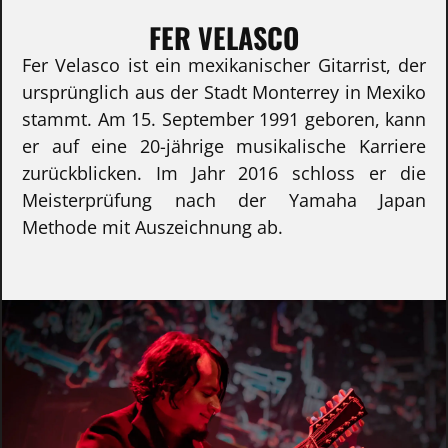
FER VELASCO
Fer Velasco ist ein mexikanischer Gitarrist, der
ursprünglich aus der Stadt Monterrey in Mexiko
stammt. Am 15. September 1991 geboren, kann
er auf eine 20-jährige musikalische Karriere
zurückblicken. Im Jahr 2016 schloss er die
Meisterprüfung nach der Yamaha Japan
Methode mit Auszeichnung ab.