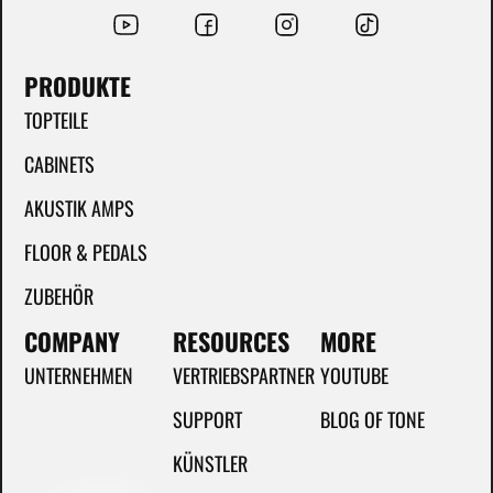
PRODUKTE
TOPTEILE
CABINETS
AKUSTIK AMPS
FLOOR & PEDALS
ZUBEHÖR
COMPANY
RESOURCES
MORE
UNTERNEHMEN
VERTRIEBSPARTNER
YOUTUBE
SUPPORT
BLOG OF TONE
KÜNSTLER