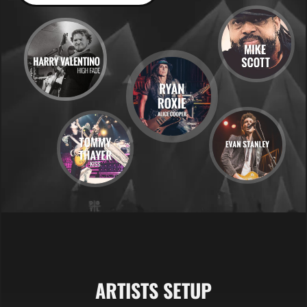
ARTISTS SETUP