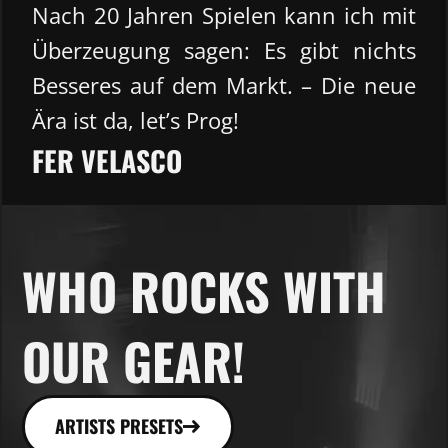
Nach 20 Jahren Spielen kann ich mit
Überzeugung sagen: Es gibt nichts
Besseres auf dem Markt. – Die neue
Ära ist da, let’s Prog!
FER VELASCO
WHO ROCKS WITH
OUR GEAR!
ARTISTS PRESETS