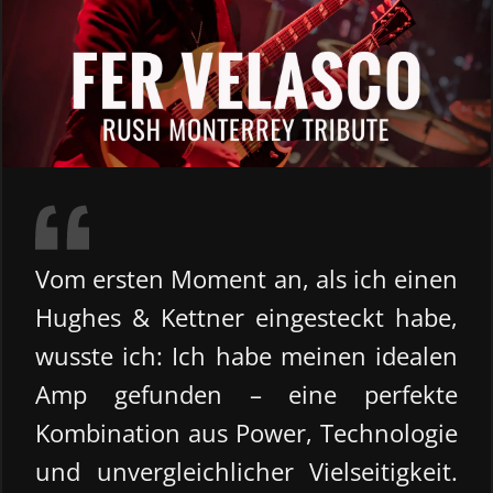
Vom ersten Moment an, als ich einen
Hughes & Kettner eingesteckt habe,
wusste ich: Ich habe meinen idealen
Amp gefunden – eine perfekte
Kombination aus Power, Technologie
und unvergleichlicher Vielseitigkeit.