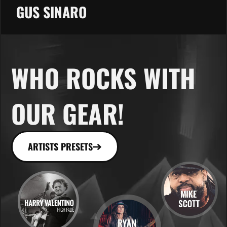
GUS SINARO
WHO ROCKS WITH
OUR GEAR!
ARTISTS PRESETS