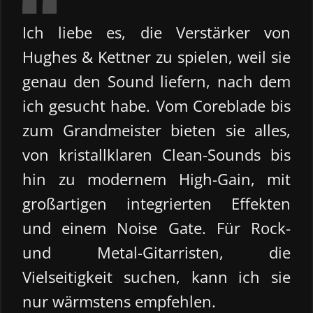
Ich liebe es, die Verstärker von
Hughes & Kettner zu spielen, weil sie
genau den Sound liefern, nach dem
ich gesucht habe. Vom Coreblade bis
zum Grandmeister bieten sie alles,
von kristallklaren Clean-Sounds bis
hin zu modernem High-Gain, mit
großartigen integrierten Effekten
und einem Noise Gate. Für Rock-
und Metal-Gitarristen, die
Vielseitigkeit suchen, kann ich sie
nur wärmstens empfehlen.