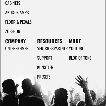
CABINETS
AKUSTIK AMPS
FLOOR & PEDALS
ZUBEHÖR
COMPANY
RESOURCES
MORE
UNTERNEHMEN
VERTRIEBSPARTNER
YOUTUBE
SUPPORT
BLOG OF TONE
KÜNSTLER
PRESETS