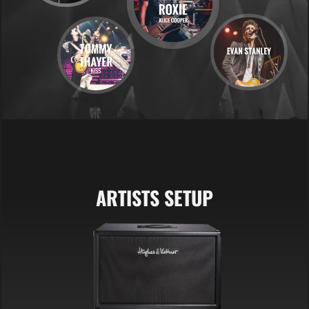
ARTISTS SETUP