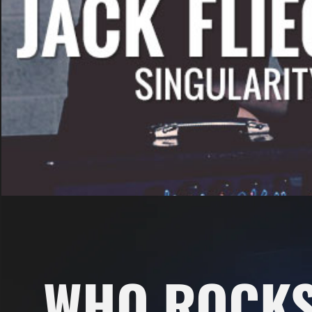
WHO ROCK