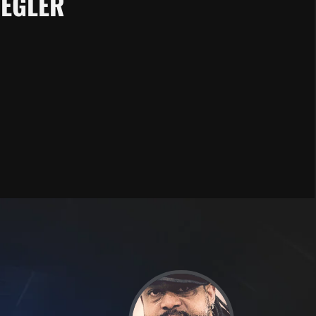
IEGLER