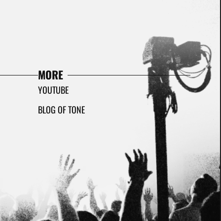
MORE
YOUTUBE
BLOG OF TONE