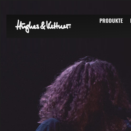
PRODUKTE