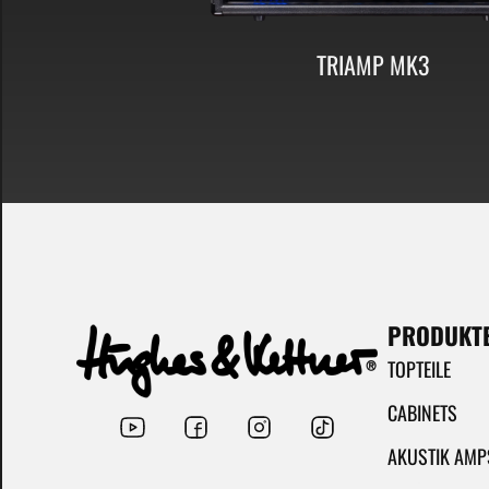
TRIAMP MK3
PRODUKT
TOPTEILE
CABINETS
AKUSTIK AMP