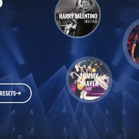
RESETS