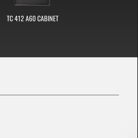
TC 412 A60 CABINET