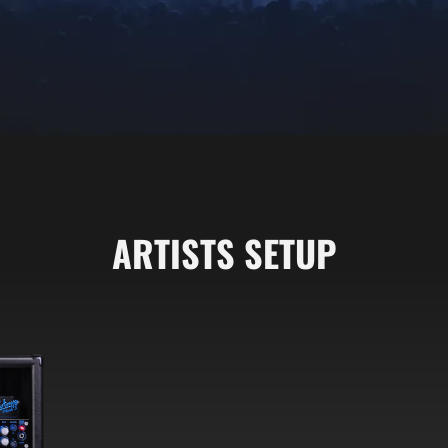
ARTISTS SETUP