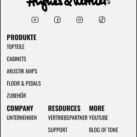
PRODUKTE
TOPTEILE
CABINETS
AKUSTIK AMPS
FLOOR & PEDALS
ZUBEHÖR
COMPANY
RESOURCES
MORE
UNTERNEHMEN
VERTRIEBSPARTNER
YOUTUBE
SUPPORT
BLOG OF TONE