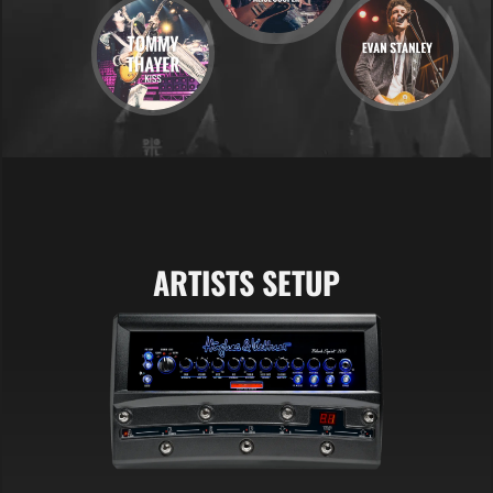
ARTISTS SETUP