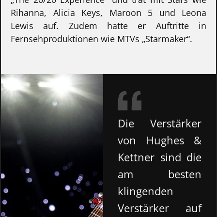
Rihanna, Alicia Keys, Maroon 5 und Leona
Lewis auf. Zudem hatte er Auftritte in
Fernsehproduktionen wie MTVs „Starmaker“.
Die Verstärker
von Hughes &
Kettner sind die
am besten
klingenden
Verstärker auf