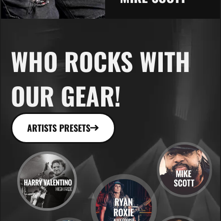
WHO ROCKS WITH
OUR GEAR!
ARTISTS PRESETS