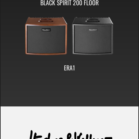
BLACK SPIRIT 200 FLOOR
ERA1