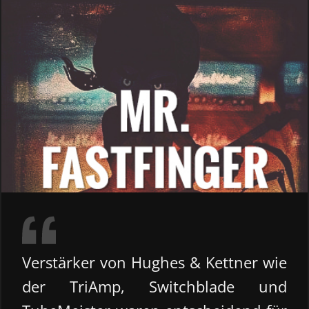
Verstärker von Hughes & Kettner wie
der TriAmp, Switchblade und