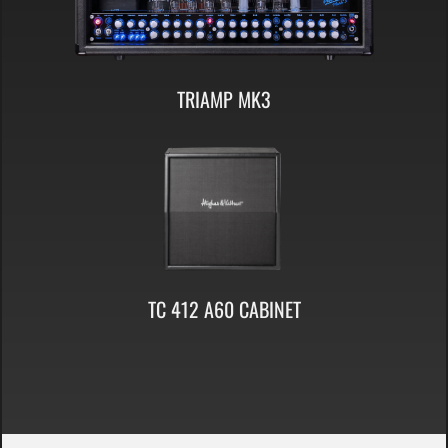
TRIAMP MK3
TC 412 A60 CABINET