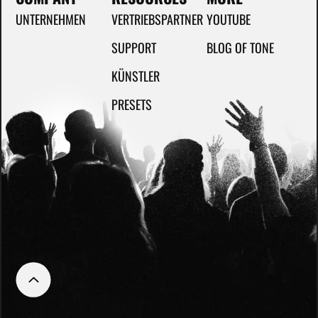
UNTERNEHMEN
VERTRIEBSPARTNER
YOUTUBE
SUPPORT
BLOG OF TONE
KÜNSTLER
PRESETS