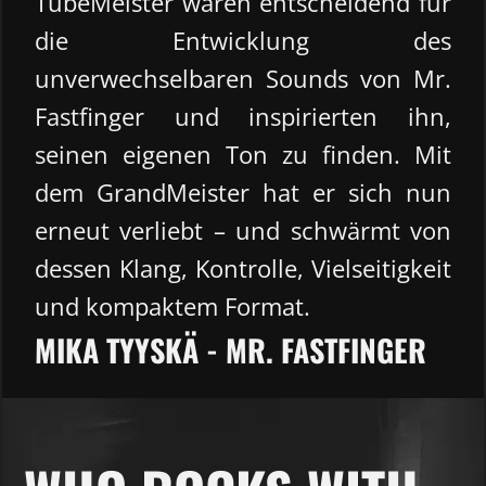
TubeMeister waren entscheidend für
die Entwicklung des
unverwechselbaren Sounds von Mr.
Fastfinger und inspirierten ihn,
seinen eigenen Ton zu finden. Mit
dem GrandMeister hat er sich nun
erneut verliebt – und schwärmt von
dessen Klang, Kontrolle, Vielseitigkeit
und kompaktem Format.
MIKA TYYSKÄ - MR. FASTFINGER