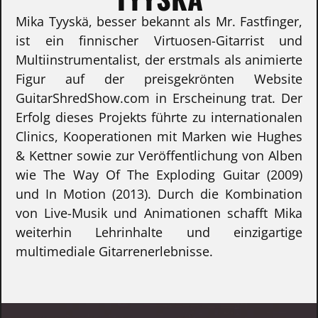
Mika Tyyskä, besser bekannt als Mr. Fastfinger,
ist ein finnischer Virtuosen-Gitarrist und
Multiinstrumentalist, der erstmals als animierte
Figur auf der preisgekrönten Website
GuitarShredShow.com in Erscheinung trat. Der
Erfolg dieses Projekts führte zu internationalen
Clinics, Kooperationen mit Marken wie Hughes
& Kettner sowie zur Veröffentlichung von Alben
wie The Way Of The Exploding Guitar (2009)
und In Motion (2013). Durch die Kombination
von Live-Musik und Animationen schafft Mika
weiterhin Lehrinhalte und einzigartige
multimediale Gitarrenerlebnisse.