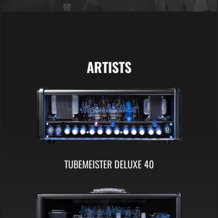
ARTISTS
TUBEMEISTER DELUXE 40