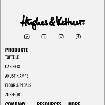
PRODUKTE
TOPTEILE
CABINETS
AKUSTIK AMPS
FLOOR & PEDALS
ZUBEHÖR
COMPANY
RESOURCES
MORE