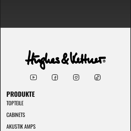
PRODUKTE
TOPTEILE
CABINETS
AKUSTIK AMPS