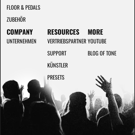
FLOOR & PEDALS
ZUBEHÖR
COMPANY
RESOURCES
MORE
UNTERNEHMEN
VERTRIEBSPARTNER
YOUTUBE
SUPPORT
BLOG OF TONE
KÜNSTLER
PRESETS