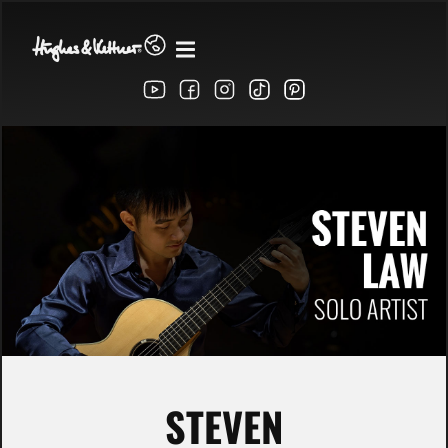
STEVEN