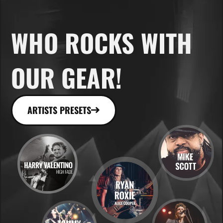
WHO ROCKS WITH
OUR GEAR!
ARTISTS PRESETS