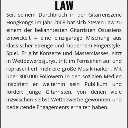
LAW
Seit seinem Durchbruch in der Gitarrenszene
Hongkongs im Jahr 2008 hat sich Steven Law zu
einem der bekanntesten Gitarristen Ostasiens
entwickelt – eine einzigartige Mischung aus
klassischer Strenge und modernem Fingerstyle-
Spiel. Er gibt Konzerte und Masterclasses, sitzt
in Wettbewerbsjurys, tritt im Fernsehen auf und
repräsentiert mehrere große Musikmarken. Mit
über 300.000 Followern in den sozialen Medien
inspiriert er weiterhin sein Publikum und
fördert junge Gitarristen, von denen viele
inzwischen selbst Wettbewerbe gewonnen und
bedeutende Engagements erhalten haben.