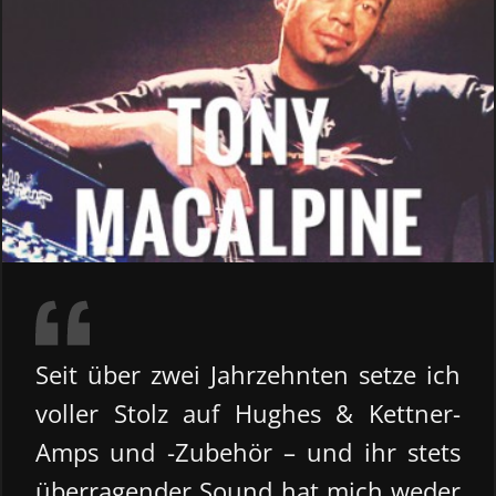
Seit über zwei Jahrzehnten setze ich
voller Stolz auf Hughes & Kettner-
Amps und -Zubehör – und ihr stets
überragender Sound hat mich weder