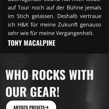
auf Tour noch auf der Bühne jemals
im Stich gelassen. Deshalb vertraue
ich H&K für meine Zukunft genauso
sehr wie für meine Vergangenheit.
TONY MACALPINE
WHO ROCKS WITH
OUR GEAR!
ARTISTS PRESETS