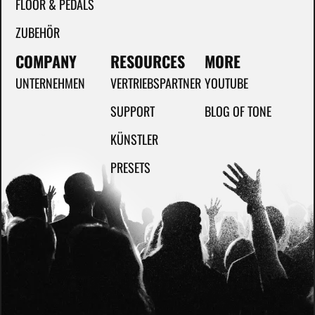
FLOOR & PEDALS
ZUBEHÖR
COMPANY
RESOURCES
MORE
UNTERNEHMEN
VERTRIEBSPARTNER
YOUTUBE
SUPPORT
BLOG OF TONE
KÜNSTLER
PRESETS