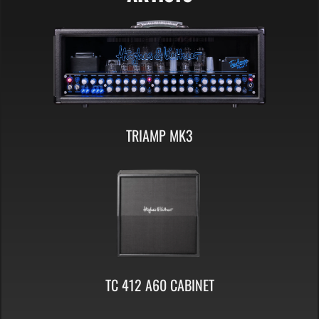
TRIAMP MK3
TC 412 A60 CABINET