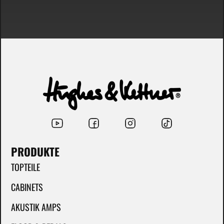
PRODUKTE
TOPTEILE
CABINETS
AKUSTIK AMPS