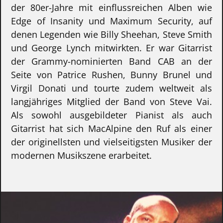
der 80er-Jahre mit einflussreichen Alben wie
Edge of Insanity und Maximum Security, auf
denen Legenden wie Billy Sheehan, Steve Smith
und George Lynch mitwirkten. Er war Gitarrist
der Grammy-nominierten Band CAB an der
Seite von Patrice Rushen, Bunny Brunel und
Virgil Donati und tourte zudem weltweit als
langjähriges Mitglied der Band von Steve Vai.
Als sowohl ausgebildeter Pianist als auch
Gitarrist hat sich MacAlpine den Ruf als einer
der originellsten und vielseitigsten Musiker der
modernen Musikszene erarbeitet.