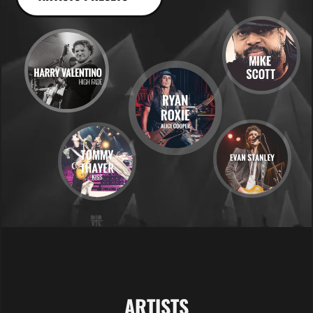
ARTISTS