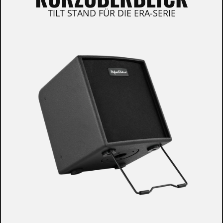
TILT STAND FÜR DIE ERA-SERIE