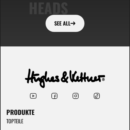
HEADS
SEE ALL
PRODUKTE
TOPTEILE