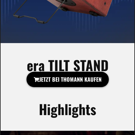
era TILT STAND
JETZT BEI THOMANN KAUFEN
Highlights