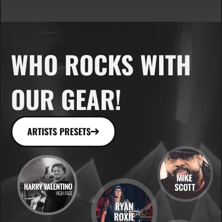
WHO ROCKS WITH
OUR GEAR!
ARTISTS PRESETS