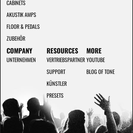
CABINETS
AKUSTIK AMPS
FLOOR & PEDALS
ZUBEHÖR
COMPANY
RESOURCES
MORE
UNTERNEHMEN
VERTRIEBSPARTNER
YOUTUBE
SUPPORT
BLOG OF TONE
KÜNSTLER
PRESETS