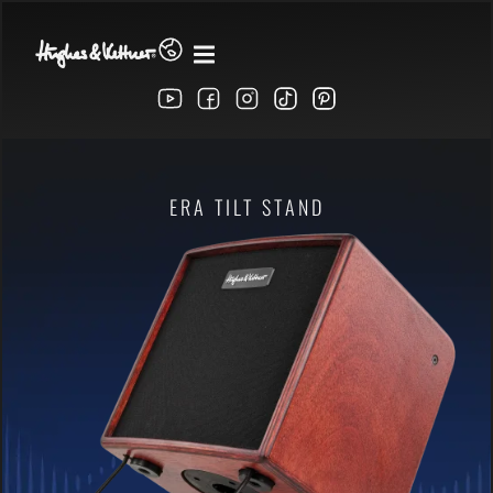
ERA TILT STAND