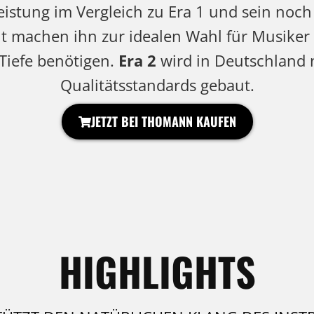
istung im Vergleich zu Era 1 und sein noch
 machen ihn zur idealen Wahl für Musiker
iefe benötigen.
Era 2
wird in Deutschland
Qualitätsstandards gebaut.
JETZT BEI THOMANN KAUFEN
HIGHLIGHTS