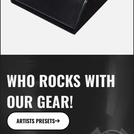
WHO ROCKS WITH
OUR GEAR!
ARTISTS PRESETS