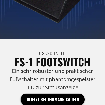
FUSSSCHALTER
FS-1 FOOTSWITCH
Ein sehr robuster und praktischer
Fußschalter mit phantomgespeister
LED zur Statusanzeige.
JETZT BEI THOMANN KAUFEN