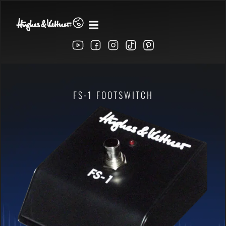
FS-1 FOOTSWITCH