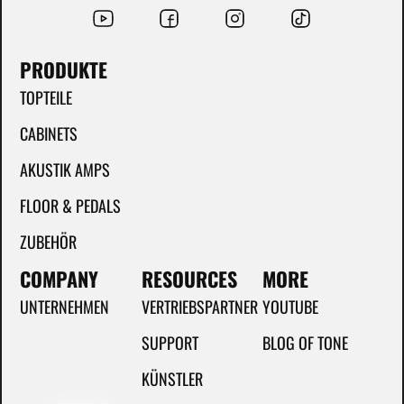
PRODUKTE
TOPTEILE
CABINETS
AKUSTIK AMPS
FLOOR & PEDALS
ZUBEHÖR
COMPANY
RESOURCES
MORE
UNTERNEHMEN
VERTRIEBSPARTNER
YOUTUBE
SUPPORT
BLOG OF TONE
KÜNSTLER