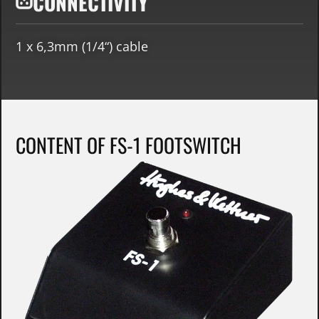
CONNECTIVITY
1 x 6,3mm (1/4“) cable
CONTENT OF FS-1 FOOTSWITCH