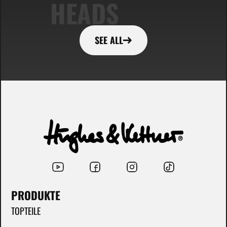
HEADS
SEE ALL
PRODUKTE
TOPTEILE