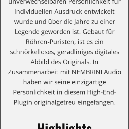
unverwechselbaren Persönlichkeit für
individuellen Ausdruck entwickelt
wurde und über die Jahre zu einer
Legende geworden ist. Gebaut für
Röhren-Puristen, ist es ein
schnörkelloses, geradliniges digitales
Abbild des Originals. In
Zusammenarbeit mit NEMBRINI Audio
haben wir seine einzigartige
Persönlichkeit in diesem High-End-
Plugin originalgetreu eingefangen.
Highlights