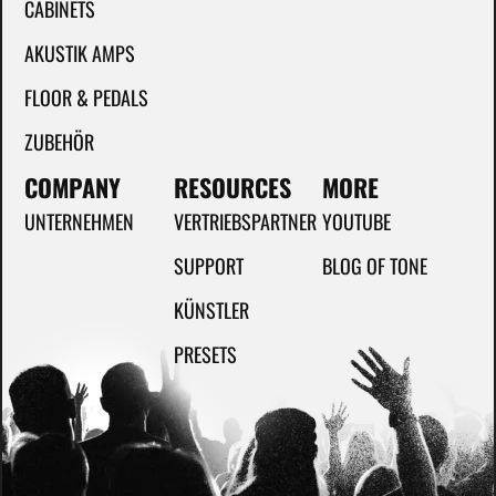
CABINETS
AKUSTIK AMPS
FLOOR & PEDALS
ZUBEHÖR
COMPANY
RESOURCES
MORE
UNTERNEHMEN
VERTRIEBSPARTNER
YOUTUBE
SUPPORT
BLOG OF TONE
KÜNSTLER
PRESETS