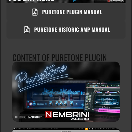
PURETONE PLUGIN MANUAL
PURETONE HISTORIC AMP MANUAL
CONTENT OF PURETONE PLUGIN