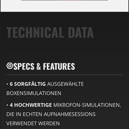
TECHNICAL DATA
SPECS & FEATURES
•
6 SORGFÄLTIG
AUSGEWÄHLTE
BOXENSIMULATIONEN
•
4 HOCHWERTIGE
MIKROFON-SIMULATIONEN,
DIE IN ECHTEN AUFNAHMESESSIONS
VERWENDET WERDEN