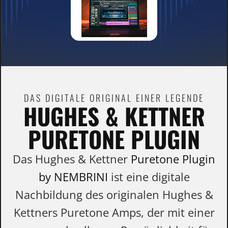
DAS DIGITALE ORIGINAL EINER LEGENDE
HUGHES & KETTNER
PURETONE PLUGIN
Das Hughes & Kettner
Puretone Plugin
by NEMBRINI
ist eine digitale
Nachbildung des originalen Hughes &
Kettners Puretone Amps, der mit einer