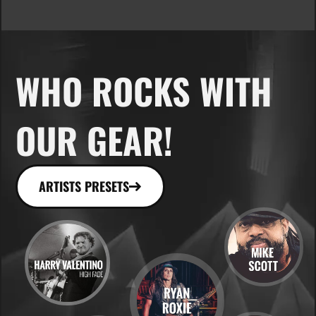
WHO ROCKS WITH
OUR GEAR!
ARTISTS PRESETS