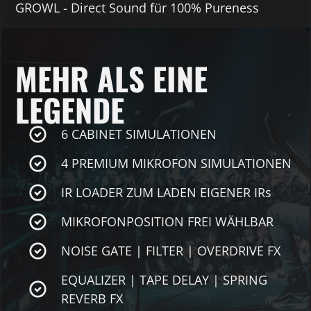
GROWL - Direct Sound für 100% Pureness
MEHR ALS EINE
LEGENDE
6 CABINET SIMULATIONEN
4 PREMIUM MIKROFON SIMULATIONEN
IR LOADER ZUM LADEN EIGENER IRs
MIKROFONPOSITION FREI WÄHLBAR
NOISE GATE | FILTER | OVERDRIVE FX
EQUALIZER | TAPE DELAY | SPRING
REVERB FX