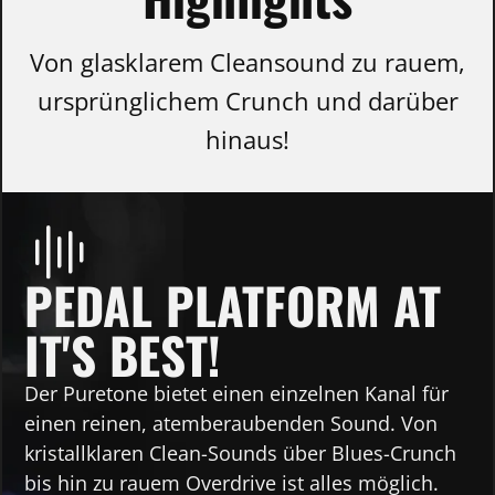
Von glasklarem Cleansound zu rauem,
ursprünglichem Crunch und darüber
hinaus!
PEDAL PLATFORM AT
IT'S BEST!
Der Puretone bietet einen einzelnen Kanal für
einen reinen, atemberaubenden Sound. Von
kristallklaren Clean-Sounds über Blues-Crunch
bis hin zu rauem Overdrive ist alles möglich.