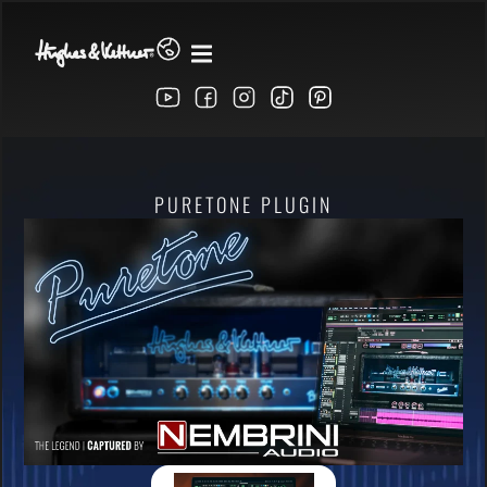
PURETONE PLUGIN