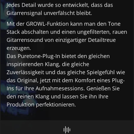
Jedes Detail wurde so entwickelt, dass das
Gitarrensignal unverfälscht bleibt.
Mit der GROWL-Funktion kann man den Tone
Stack abschalten und einen ungefilterten, rauen
Gitarrensound von einzigartiger Detailtreue
erzeugen.
Das Puretone-Plug-In bietet den gleichen
inspirierenden Klang, die gleiche
Zuverlässigkeit und das gleiche Spielgefühl wie
das Original, jetzt mit dem Komfort eines Plug-
Ins für Ihre Aufnahmesessions. Genießen Sie
den reinen Klang und lassen Sie ihn Ihre
Produktion perfektionieren.