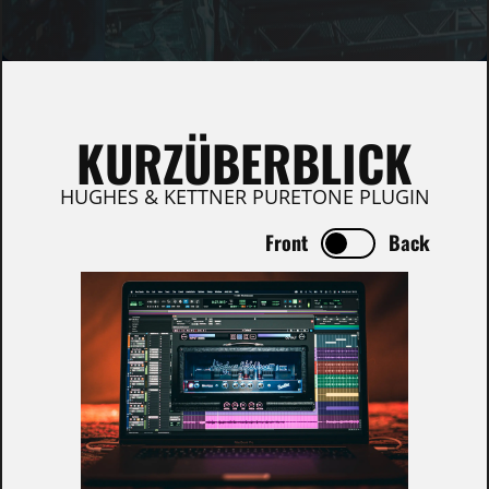
KURZÜBERBLICK
HUGHES & KETTNER PURETONE PLUGIN
Front
Back