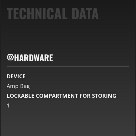
TECHNICAL DATA
HARDWARE
DEVICE
Amp Bag
LOCKABLE COMPARTMENT FOR STORING
1