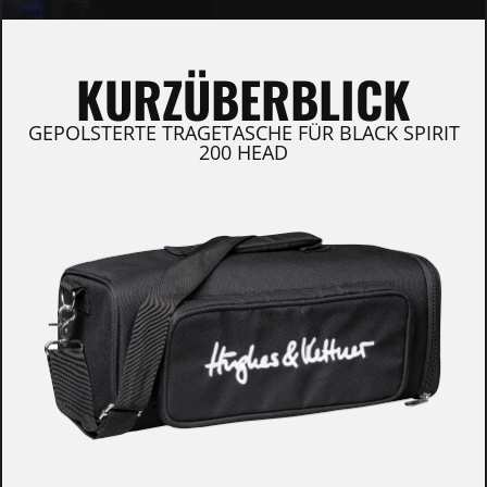
KURZÜBERBLICK
GEPOLSTERTE TRAGETASCHE FÜR BLACK SPIRIT
200 HEAD