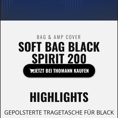
BAG & AMP COVER
SOFT BAG BLACK
SPIRIT 200
JETZT BEI THOMANN KAUFEN
HIGHLIGHTS
GEPOLSTERTE TRAGETASCHE FÜR BLACK