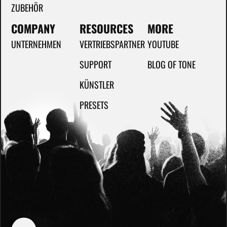
ZUBEHÖR
COMPANY
RESOURCES
MORE
UNTERNEHMEN
VERTRIEBSPARTNER
YOUTUBE
SUPPORT
BLOG OF TONE
KÜNSTLER
PRESETS