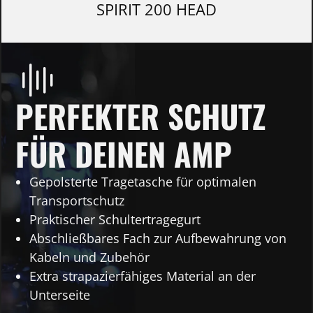
SPIRIT 200 HEAD
PERFEKTER SCHUTZ
FÜR DEINEN AMP
Gepolsterte Tragetasche für optimalen
Transportschutz
Praktischer Schultertragegurt
Abschließbares Fach zur Aufbewahrung von
Kabeln und Zubehör
Extra strapazierfähiges Material an der
Unterseite