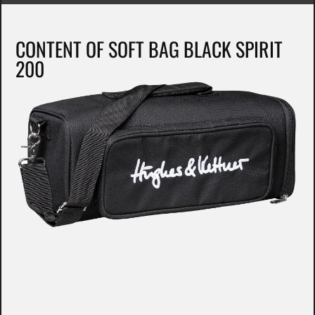
CONTENT OF SOFT BAG BLACK SPIRIT
200