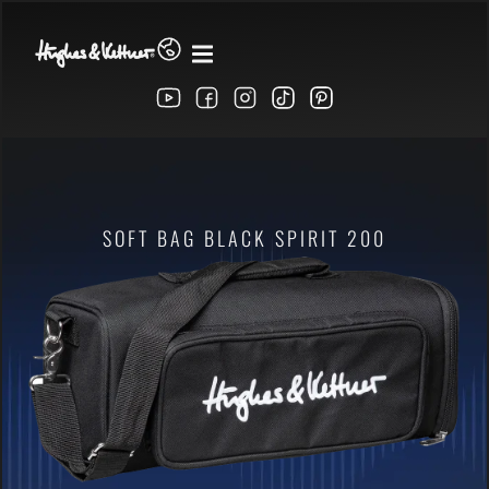
SOFT BAG BLACK SPIRIT 200