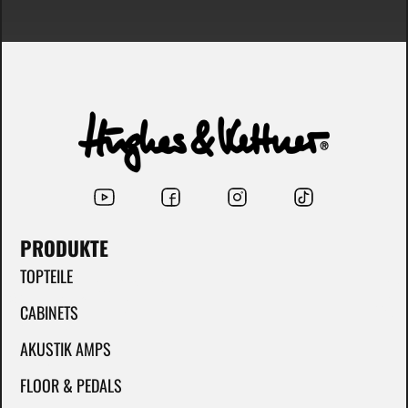
PRODUKTE
TOPTEILE
CABINETS
AKUSTIK AMPS
FLOOR & PEDALS