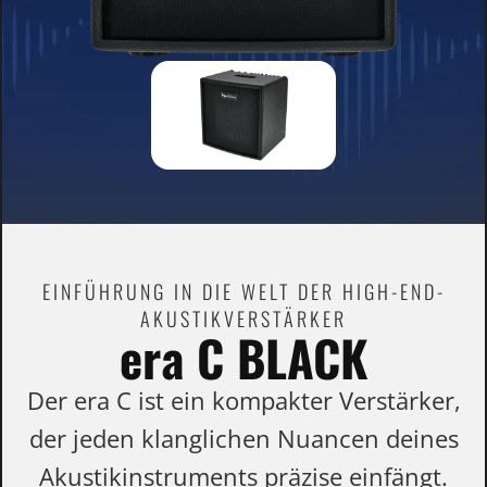
EINFÜHRUNG IN DIE WELT DER HIGH-END-
AKUSTIKVERSTÄRKER
era C BLACK
Der era C ist ein kompakter Verstärker,
der jeden klanglichen Nuancen deines
Akustikinstruments präzise einfängt.