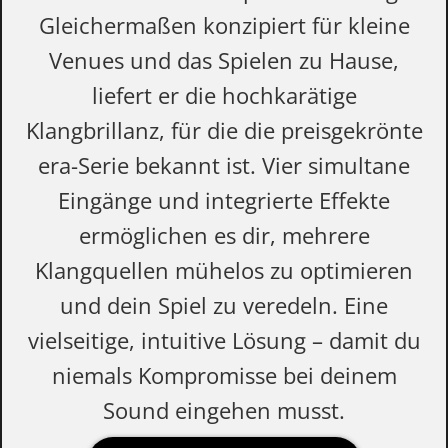
Gleichermaßen konzipiert für kleine
Venues und das Spielen zu Hause,
liefert er die hochkarätige
Klangbrillanz, für die die preisgekrönte
era-Serie bekannt ist. Vier simultane
Eingänge und integrierte Effekte
ermöglichen es dir, mehrere
Klangquellen mühelos zu optimieren
und dein Spiel zu veredeln. Eine
vielseitige, intuitive Lösung – damit du
niemals Kompromisse bei deinem
Sound eingehen musst.