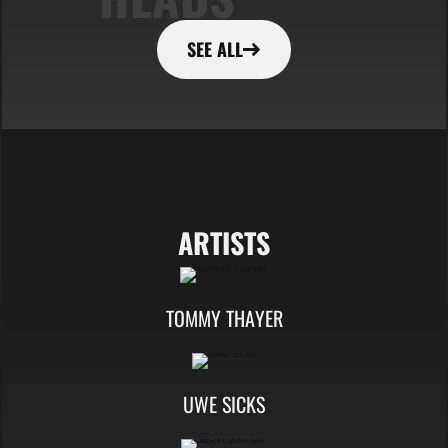
SEE ALL
ARTISTS
TOMMY THAYER
UWE SICKS