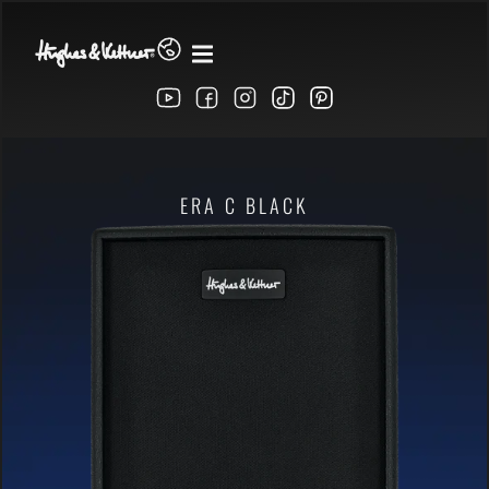
ERA C BLACK