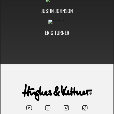
JUSTIN JOHNSON
ERIC TURNER