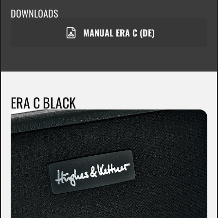
DOWNLOADS
MANUAL ERA C (DE)
ERA C BLACK