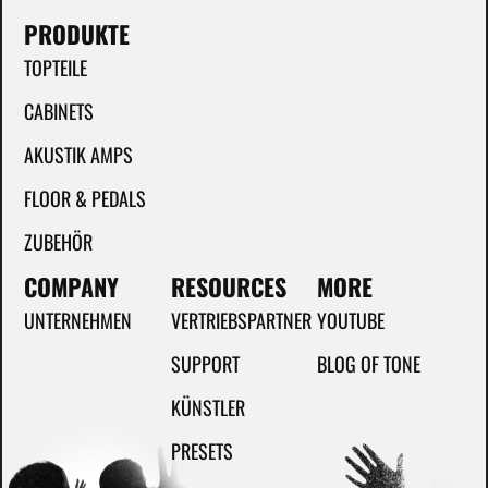
PRODUKTE
TOPTEILE
CABINETS
AKUSTIK AMPS
FLOOR & PEDALS
ZUBEHÖR
COMPANY
RESOURCES
MORE
UNTERNEHMEN
VERTRIEBSPARTNER
YOUTUBE
SUPPORT
BLOG OF TONE
KÜNSTLER
PRESETS